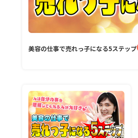
美容の仕事で売れっ子になる5ステップ