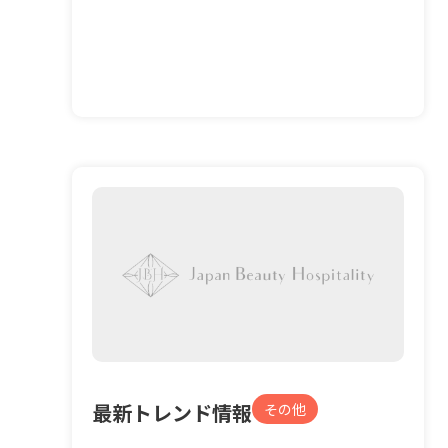
最新トレンド情報
その他