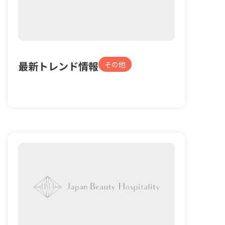
最新トレンド情報
その他