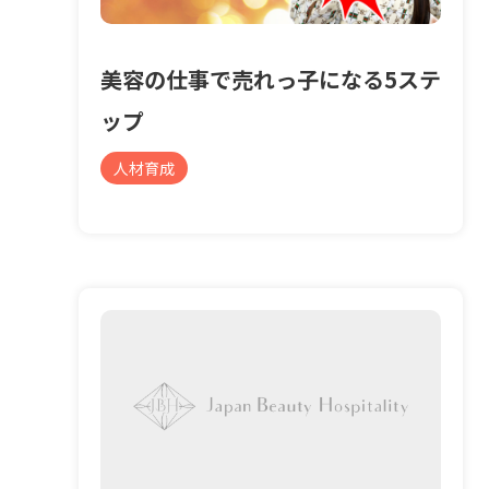
美容の仕事で売れっ子になる5ステ
ップ
人材育成