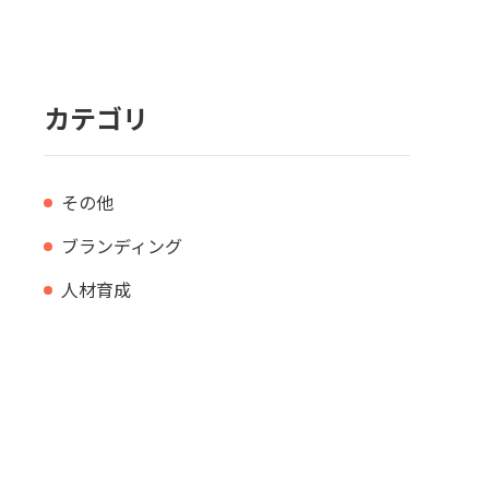
カテゴリ
その他
ブランディング
人材育成