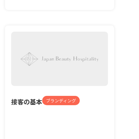
接客の基本
ブランディング