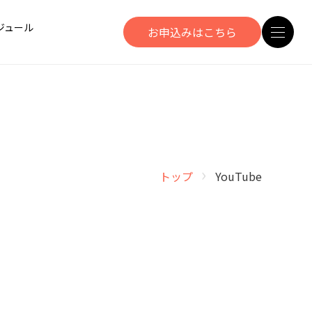
ジュール
お申込みはこちら
›
トップ
YouTube