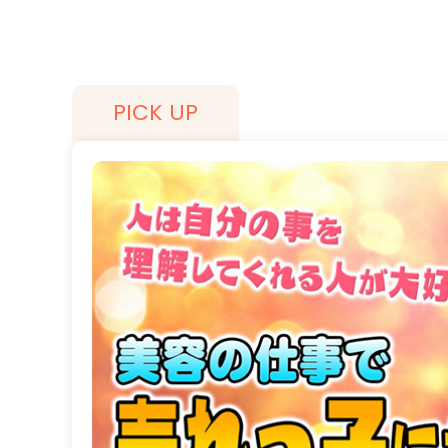
PICK UP