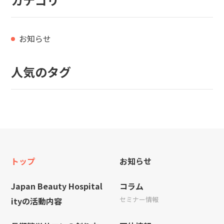
お知らせ
人気のタグ
トップ
お知らせ
Japan Beauty Hospital
コラム
セミナー情報
ityの活動内容