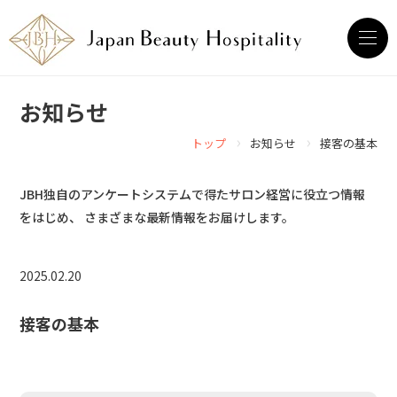
お知らせ
›
›
トップ
お知らせ
接客の基本
JBH独自のアンケートシステムで得たサロン経営に役立つ情報
をはじめ、
さまざまな最新情報をお届けします。
2025.02.20
接客の基本