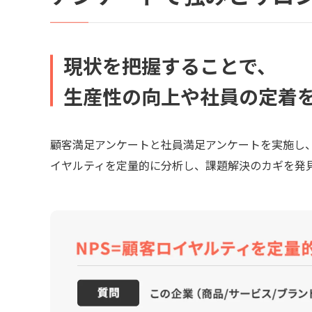
現状を把握することで、
生産性の向上や社員の定着
顧客満足アンケートと社員満足アンケートを実施し、問
イヤルティを定量的に分析し、課題解決のカギを発