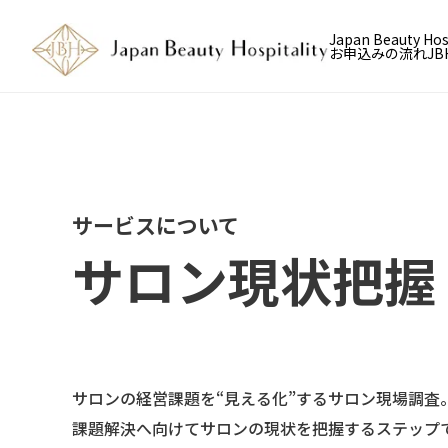
Japan Beauty H
お申込みの流れ
J
サービスについて
サロン現状把握
サロンの経営課題を“見える化”するサロン現場調査
課題解決へ向けてサロンの現状を把握するステップ