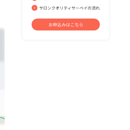
サロンクオリティサーベイの流れ
お申込みはこちら