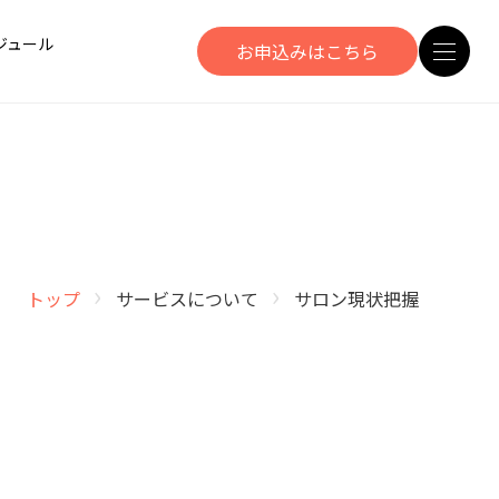
ジュール
お申込みはこちら
›
›
トップ
サービスについて
サロン現状把握