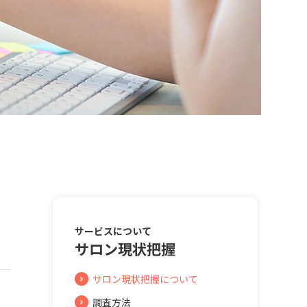
サービスについて
サロン現状把握
サロン現状把握について
調査方法