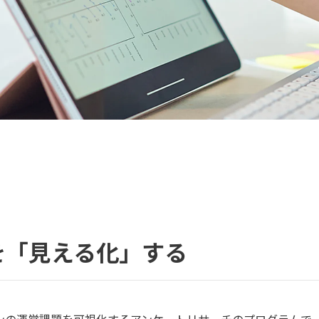
を
「見える化」する
ンの運営課題を可視化するアンケートリサーチのプログラムで