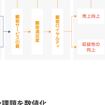
ン課題を数値化