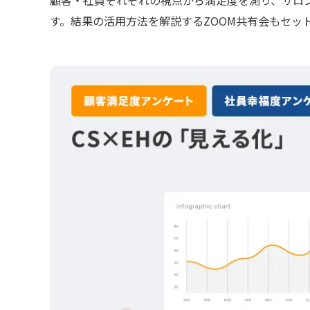
す。結果の活用方法を解説するZOOM共有会もセッ