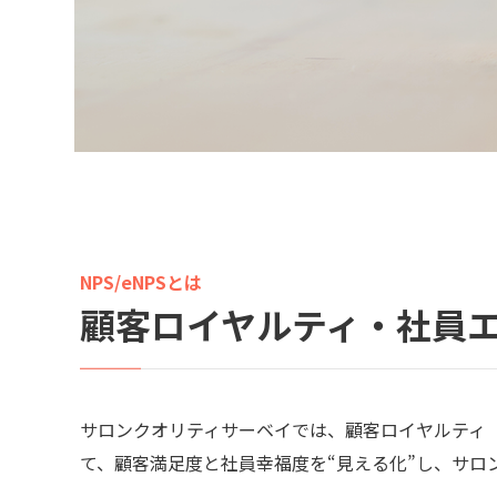
NPS/eNPSとは
顧客ロイヤルティ・
社員
サロンクオリティサーベイでは、顧客ロイヤルティ（N
て、顧客満足度と社員幸福度を“見える化”し、サロ