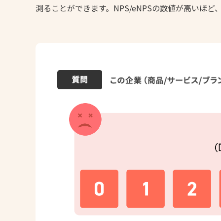
測ることができます。NPS/eNPSの数値が高いほ