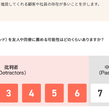
ど、推奨してくれる顧客や社員の存在が多いことを示します。