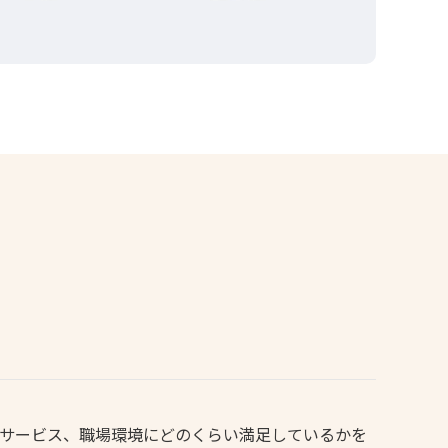
やサービス、職場環境にどのくらい満足しているかを