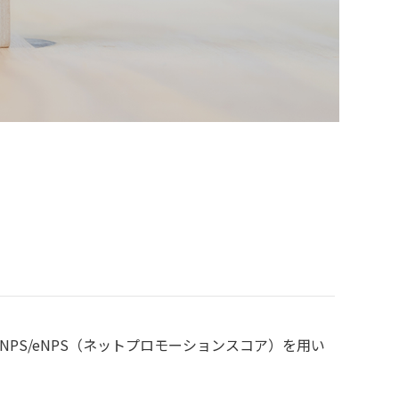
PS/eNPS（ネットプロモーションスコア）を用い