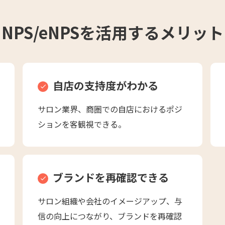
NPS/eNPSを活用する
メリット
自店の支持度がわかる
サロン業界、商圏での自店におけるポジ
ションを客観視できる。
ブランドを再確認できる
サロン組織や会社のイメージアップ、与
信の向上につながり、ブランドを再確認