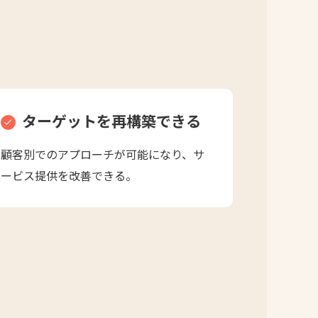
ターゲットを再構築できる
顧客別でのアプローチが可能になり、サ
ービス提供を改善できる。