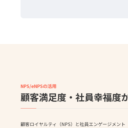
NPS/eNPSの活用
顧客満足度・社員幸福度
顧客ロイヤルティ（NPS）と社員エンゲージメント