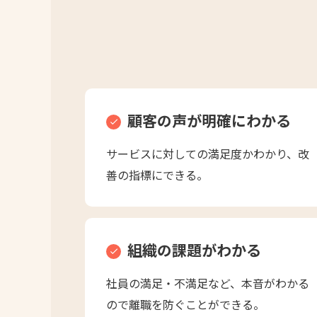
顧客の声が明確にわかる
サービスに対しての満足度かわかり、改
善の指標にできる。
組織の課題がわかる
社員の満足・不満足など、本音がわかる
ので離職を防ぐことができる。