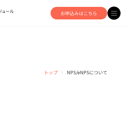
ジュール
お申込みはこちら
›
トップ
NPS/eNPSについて